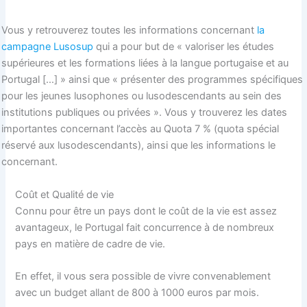
Vous y retrouverez toutes les informations concernant
la
campagne Lusosup
qui a pour but de « valoriser les études
supérieures et les formations liées à la langue portugaise et au
Portugal […] » ainsi que « présenter des programmes spécifiques
pour les jeunes lusophones ou lusodescendants au sein des
institutions publiques ou privées ». Vous y trouverez les dates
importantes concernant l’accès au Quota 7 % (quota spécial
réservé aux lusodescendants), ainsi que les informations le
concernant.
Coût et Qualité de vie
Connu pour être un pays dont le coût de la vie est assez
avantageux, le Portugal fait concurrence à de nombreux
pays en matière de cadre de vie.
En effet, il vous sera possible de vivre convenablement
avec un budget allant de 800 à 1000 euros par mois.