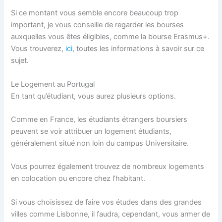
Si ce montant vous semble encore beaucoup trop
important, je vous conseille de regarder les bourses
auxquelles vous êtes éligibles, comme la bourse Erasmus+.
Vous trouverez,
ici
, toutes les informations à savoir sur ce
sujet.
Le Logement au Portugal
En tant qu’étudiant, vous aurez plusieurs options.
Comme en France, les étudiants étrangers boursiers
peuvent se voir attribuer un logement étudiants,
généralement situé non loin du campus Universitaire.
Vous pourrez également trouvez de nombreux logements
en colocation ou encore chez l’habitant.
Si vous choisissez de faire vos études dans des grandes
villes comme Lisbonne, il faudra, cependant, vous armer de