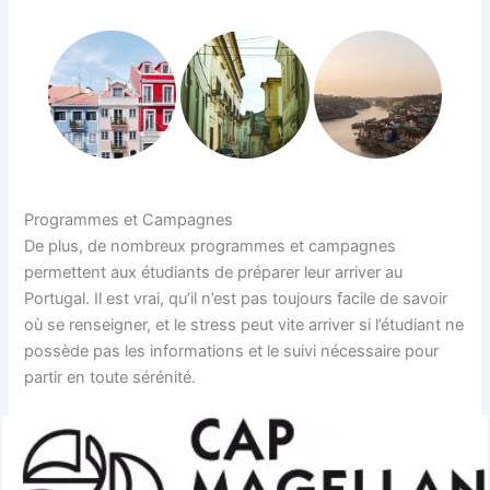
Programmes et Campagnes
De plus, de nombreux programmes et campagnes
permettent aux étudiants de préparer leur arriver au
Portugal. Il est vrai, qu’il n’est pas toujours facile de savoir
où se renseigner, et le stress peut vite arriver si l’étudiant ne
possède pas les informations et le suivi nécessaire pour
partir en toute sérénité.