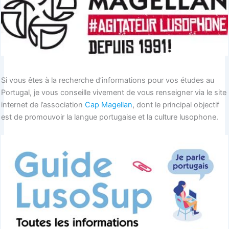
Si vous êtes à la recherche d’informations pour vos études au
Portugal, je vous conseille vivement de vous renseigner via le site
internet de l’association
Cap Magellan
, dont le principal objectif
est de promouvoir la langue portugaise et la culture lusophone.