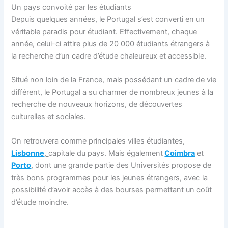
Un pays convoité par les étudiants
Depuis quelques années, le Portugal s’est converti en un
véritable paradis pour étudiant. Effectivement, chaque
année, celui-ci attire plus de 20 000 étudiants étrangers à
la recherche d’un cadre d’étude chaleureux et accessible.
Situé non loin de la France, mais possédant un cadre de vie
différent, le Portugal a su charmer de nombreux jeunes à la
recherche de nouveaux horizons, de découvertes
culturelles et sociales.
On retrouvera comme principales villes étudiantes,
Lisbonne
,
capitale du pays. Mais également
Coimbra
et
Porto
, dont une grande partie des Universités propose de
très bons programmes pour les jeunes étrangers, avec la
possibilité d’avoir accès à des bourses permettant un coût
d’étude moindre.