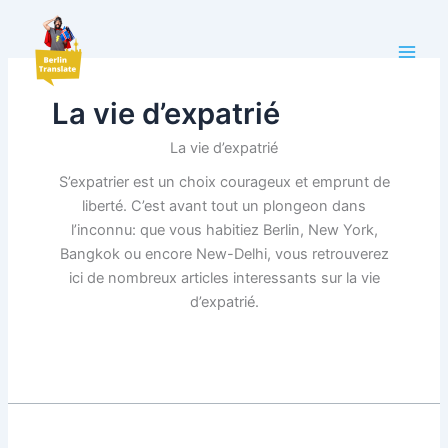
Aller
au
contenu
La vie d’expatrié
La vie d’expatrié
S’expatrier est un choix courageux et emprunt de
liberté. C’est avant tout un plongeon dans
l’inconnu: que vous habitiez Berlin, New York,
Bangkok ou encore New-Delhi, vous retrouverez
ici de nombreux articles interessants sur la vie
d’expatrié.