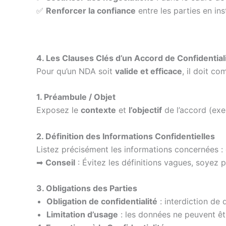
✅
Renforcer la confiance
entre les parties en ins
4. Les Clauses Clés d’un Accord de Confidential
Pour qu’un NDA soit
valide et efficace
, il doit c
1. Préambule / Objet
Exposez le
contexte
et
l’objectif
de l’accord (exe
2. Définition des Informations Confidentielles
Listez précisément les informations concernées : 
➡
Conseil
: Évitez les définitions vagues, soyez p
3. Obligations des Parties
Obligation de confidentialité
: interdiction de 
Limitation d’usage
: les données ne peuvent êtr