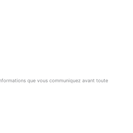
s informations que vous communiquez avant toute