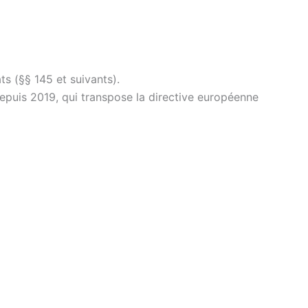
ts (§§ 145 et suivants).
depuis 2019, qui transpose la directive européenne