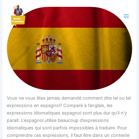
Aller
au
contenu
Vous ne vous êtes jamais demandé comment dire tel ou tel
expressions en espagnol? Comparé à l’anglais, les
expressions idiomatiques espagnol sont plus dur qu’il n’y
parait. L’espagnol utilise beaucoup d’expressions
idiomatiques qui sont parfois impossibles à traduire. Pour
comprendre ces expressions, il faut être dans un contexte