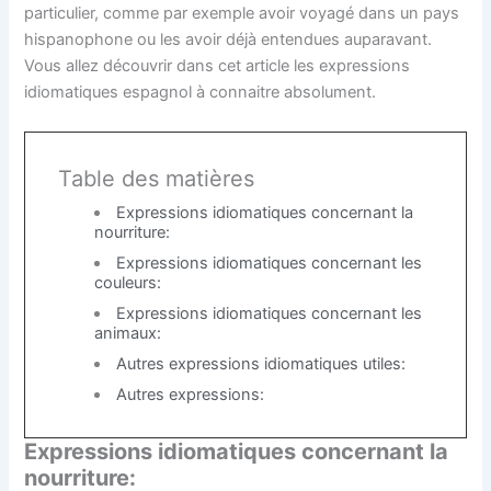
particulier, comme par exemple avoir voyagé dans un pays
hispanophone ou les avoir déjà entendues auparavant.
Vous allez découvrir dans cet article les expressions
idiomatiques espagnol à connaitre absolument.
Table des matières
Expressions idiomatiques concernant la
nourriture:
Expressions idiomatiques concernant les
couleurs:
Expressions idiomatiques concernant les
animaux:
Autres expressions idiomatiques utiles:
Autres expressions:
Expressions idiomatiques concernant la
nourriture: